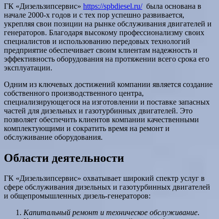
ГК «Дизельзипсервис»
https://spbdiesel.ru/
была основана в
начале 2000-х годов и с тех пор успешно развивается,
укрепляя свои позиции на рынке обслуживания двигателей и
генераторов. Благодаря высокому профессионализму своих
специалистов и использованию передовых технологий
предприятие обеспечивает своим клиентам надежность и
эффективность оборудования на протяжении всего срока его
эксплуатации.
Одним из ключевых достижений компании является создание
собственного производственного центра,
специализирующегося на изготовлении и поставке запасных
частей для дизельных и газотурбинных двигателей. Это
позволяет обеспечить клиентов компании качественными
комплектующими и сократить время на ремонт и
обслуживание оборудования.
Области деятельности
ГК «Дизельзипсервис» охватывает широкий спектр услуг в
сфере обслуживания дизельных и газотурбинных двигателей
и общепромышленных дизель-генераторов:
Капитальный ремонт и техническое обслуживание
.