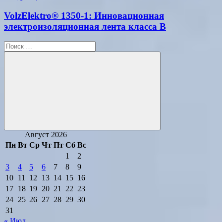
VolzElektro® 1350-1: Инновационная
электроизоляционная лента класса В
Поиск
для:
Поиск
Август 2026
Пн
Вт
Ср
Чт
Пт
Сб
Вс
1
2
3
4
5
6
7
8
9
10
11
12
13
14
15
16
17
18
19
20
21
22
23
24
25
26
27
28
29
30
31
« Июл