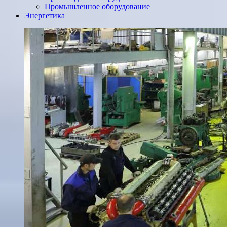
Промышленное оборудование
Энергетика