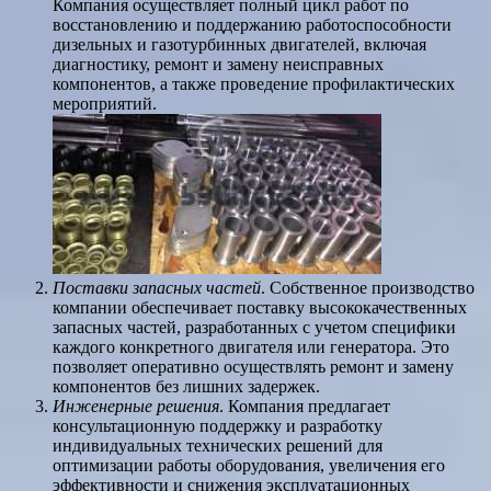
Компания осуществляет полный цикл работ по
восстановлению и поддержанию работоспособности
дизельных и газотурбинных двигателей, включая
диагностику, ремонт и замену неисправных
компонентов, а также проведение профилактических
мероприятий.
Поставки запасных частей
. Собственное производство
компании обеспечивает поставку высококачественных
запасных частей, разработанных с учетом специфики
каждого конкретного двигателя или генератора. Это
позволяет оперативно осуществлять ремонт и замену
компонентов без лишних задержек.
Инженерные решения
. Компания предлагает
консультационную поддержку и разработку
индивидуальных технических решений для
оптимизации работы оборудования, увеличения его
эффективности и снижения эксплуатационных