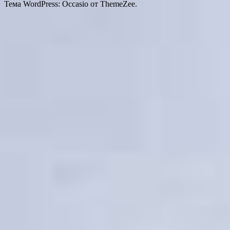
Тема WordPress: Occasio от ThemeZee.