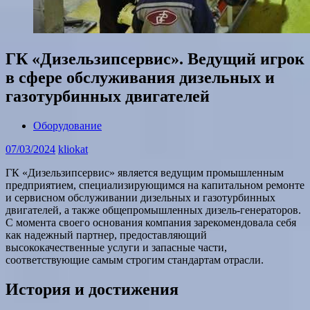
ГК «Дизельзипсервис». Ведущий игрок
в сфере обслуживания дизельных и
газотурбинных двигателей
Оборудование
07/03/2024
kliokat
ГК «Дизельзипсервис» является ведущим промышленным
предприятием, специализирующимся на капитальном ремонте
и сервисном обслуживании дизельных и газотурбинных
двигателей, а также общепромышленных дизель-генераторов.
С момента своего основания компания зарекомендовала себя
как надежный партнер, предоставляющий
высококачественные услуги и запасные части,
соответствующие самым строгим стандартам отрасли.
История и достижения