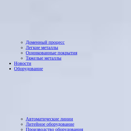
Доменный процесс
Легкие металлы
Оцинкованные покрытия
Тяжелые металлы
Новости
Оборудование
Автоматические линии
Литейное оборудование
Производство оборудования