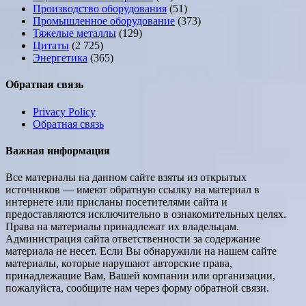
Производство оборудования
(51)
Промышленное оборудование
(373)
Тяжелые металлы
(129)
Цитаты
(2 725)
Энергетика
(365)
Обратная связь
Privacy Policy
Обратная связь
Важная информация
Все материалы на данном сайте взяты из открытых
источников — имеют обратную ссылку на материал в
интернете или присланы посетителями сайта и
предоставляются исключительно в ознакомительных целях.
Права на материалы принадлежат их владельцам.
Администрация сайта ответственности за содержание
материала не несет. Если Вы обнаружили на нашем сайте
материалы, которые нарушают авторские права,
принадлежащие Вам, Вашей компании или организации,
пожалуйста, сообщите нам через форму обратной связи.