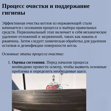
Процесс очистки и поддержание
гигиены
Эффективная очистка котлов из нержавеющей стали
начинается с осознания процесса и выбора правильных
средств. Первоначальный этап включает в себя механическое
удаление отложений и загрязнений, таких как накипь и
ржавчина. Затем следует химическая обработка для удаления
остатков и дезинфекции поверхности котла.
Основные этапы процесса очистки:
Оценка состояния
. Перед началом процесса
необходимо провести осмотр, чтобы выявить основные
проблемы и определить необходимые шаги.