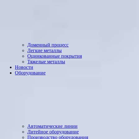
Доменный процесс
Легкие металлы
Оцинкованные покрытия
Тяжелые металлы
Новости
Оборудование
Автоматические линии
Литейное оборудование
Производство оборудования