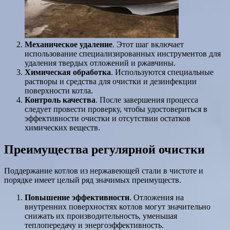
Механическое удаление
. Этот шаг включает
использование специализированных инструментов для
удаления твердых отложений и ржавчины.
Химическая обработка
. Используются специальные
растворы и средства для очистки и дезинфекции
поверхности котла.
Контроль качества
. После завершения процесса
следует провести проверку, чтобы удостовериться в
эффективности очистки и отсутствии остатков
химических веществ.
Преимущества регулярной очистки
Поддержание котлов из нержавеющей стали в чистоте и
порядке имеет целый ряд значимых преимуществ.
Повышение эффективности
. Отложения на
внутренних поверхностях котлов могут значительно
снижать их производительность, уменьшая
теплопередачу и энергоэффективность.