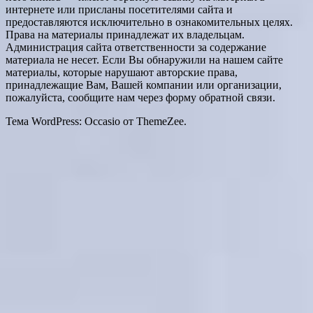
интернете или присланы посетителями сайта и
предоставляются исключительно в ознакомительных целях.
Права на материалы принадлежат их владельцам.
Администрация сайта ответственности за содержание
материала не несет. Если Вы обнаружили на нашем сайте
материалы, которые нарушают авторские права,
принадлежащие Вам, Вашей компании или организации,
пожалуйста, сообщите нам через форму обратной связи.
Тема WordPress: Occasio от ThemeZee.