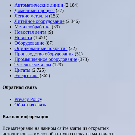
Автоматические линии
(2 184)
Доменный процесс
(27)
Легкие металлы
(153)
Литейное оборудование
(2 346)
Металлобработка
(39)
Новостая лента
(9)
Новости
(1 451)
Оборудование
(87)
Оцинкованные покрытия
(22)
Производство оборудования
(51)
Промышленное оборудование
(373)
Тяжелые металлы
(129)
Цитаты
(2 725)
Энергетика
(365)
Обратная связь
Privacy Policy
Обратная связь
Важная информация
Все материалы на данном сайте взяты из открытых
источников — имеют обратную ссылку на материал в