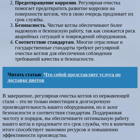
Предотвращение коррозии
. Регулярная очистка
помогает предотвратить развитие коррозии на
поверхности котлов, что в свою очередь продлевает их
срок службы.
Безопасность
. Чистые котлы обеспечивают более
надежную и безопасную работу, так как снижается риск
аварийных ситуаций и повреждений оборудования.
Соответствие стандартам
. Многие отраслевые и
государственные стандарты требуют регулярной
очистки котлов для обеспечения соблюдения
требований качества и безопасности.
Читать статью
Что собой представляет услуга по
доставке цветов
В завершение, регулярная очистка котлов из нержавеющей
стали – это не только инвестиция в долгосрочную
производительность вашего оборудования, но и залог
безопасности и соответствия стандартам. Поддерживая
чистоту и порядок, вы обеспечиваете оптимальную работу
вашего котла и продлеваете его срок службы, что в конечном
итоге способствует экономии ресурсов и повышению
эффективности производства.