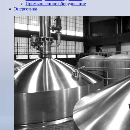
Промышленное оборудование
Энергетика