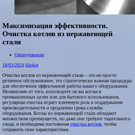
Максимизация эффективности.
Очистка котлов из нержавеющей
стали
Оборудование
18/03/2024
kliokat
Очистка котлов из нержавеющей стали – это не просто
рутинное обслуживание, это стратегически важная процедура
для обеспечения эффективной работы вашего оборудования.
Независимо от того, используете ли вы котлы в
промышленных целях или для бытового использования,
регулярная очистка играет ключевую роль в поддержании
производительности и продлении срока службы
оборудования. Котлы из нержавеющей стали обладают
множеством преимуществ, но даже они требуют тщательного
ухода, и необходима постоянная
очистка котлов
, чтобы
сохранить свои характеристики.