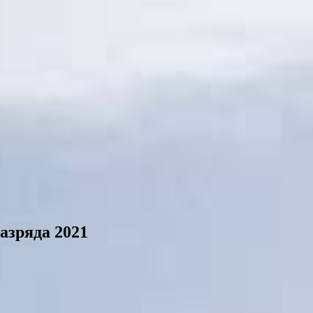
азряда 2021