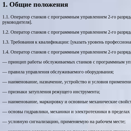
1. Общие положения
1.1. Оператор станков с программным управлением 2-го разряд
руководителя].
1.2. Оператор станков с программным управлением 2-го разря
1.3. Требования к квалификации: [указать уровень профессион
1.4. Оператор станков с программным управлением 2-го разряд
— принцип работы обслуживаемых станков с программным уп
— правила управления обслуживаемого оборудования;
— наименование, назначение, устройство и условия применен
— признаки затупления режущего инструмента;
— наименование, маркировку и основные механические свойс
— основы гидравлики, механики и электротехники в пределах
— условную сигнализацию, применяемую на рабочем месте;