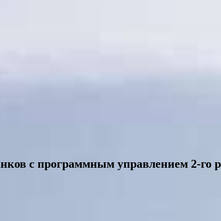
нков с программным управлением 2-го р