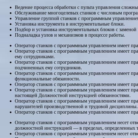
Ведение процесса обработки с пульта управления сложны
Обслуживание многоцелевых станков с числовым програм
Управление группой станков с программным управление
Установка инструмента в инструментальные блоки.
Подбор и установка инструментальных блоков с заменой
Подналадка узлов и механизмов в процессе работы.
Оператор станков с программным управлением имеет пра
Оператор станков с программным управлением имеет пр
ему сотрудниками.
Оператор станков с программным управлением имеет пра
подчиненных ему сотрудников.
Оператор станков с программным управлением имеет пра
функциональные обязанности.
Оператор станков с программным управлением имеет пра
Оператор станков с программным управлением имеет пра
настоящей Должностной инструкцией обязанностями.
Оператор станков с программным управлением имеет пр
нарушителей производственной и трудовой дисциплины.
Оператор станков с программным управлением имеет пра
Оператор станков с программным управлением несет отв
должностной инструкцией — в пределах, определенных 
Оператор станков с программным управлением несет отв