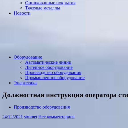
Оцинкованные покрытия
Тяжелые металлы
Новости
Оборудование
Автоматические линии
Литейное оборудование
Производство оборудования
Промышленное оборудование
Энергетика
Должностная инструкция оператора ста
Производство оборудования
24/12/2021
stromet
Нет комментариев