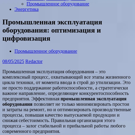
Промышленное оборудование
Энергетика
Промышленная эксплуатация
оборудования: оптимизация и
цифровизация
Промышленное оборудование
08/05/2025
Redactor
Промышленная эксплуатация оборудования – это
комплексный процесс‚ охватывающий все этапы жизненного
цикла техники‚ от момента ввода в строй до утилизации. Это
не просто поддержание работоспособности‚ а стратегически
важное направление‚ определяющее конкурентоспособность
предприятия. Эффективная
промышленная эксплуатация
оборудования
позволяет не только минимизировать простои
и затраты на ремонт‚ но и оптимизировать производственные
процессы‚ повышая качество выпускаемой продукции и
снижая себестоимость. Правильная организация этого
процесса – залог стабильной и прибыльной работы любого
современного предприятия.