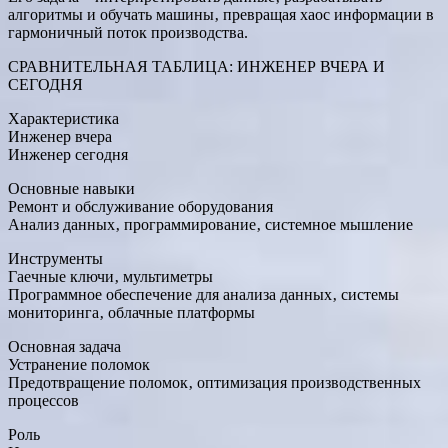
алгоритмы и обучать машины‚ превращая хаос информации в
гармоничный поток производства.
СРАВНИТЕЛЬНАЯ ТАБЛИЦА: ИНЖЕНЕР ВЧЕРА И
СЕГОДНЯ
Характеристика
Инженер вчера
Инженер сегодня
Основные навыки
Ремонт и обслуживание оборудования
Анализ данных‚ программирование‚ системное мышление
Инструменты
Гаечные ключи‚ мультиметры
Программное обеспечение для анализа данных‚ системы
мониторинга‚ облачные платформы
Основная задача
Устранение поломок
Предотвращение поломок‚ оптимизация производственных
процессов
Роль