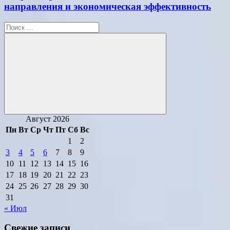
направления и экономическая эффективность
Поиск
для:
Поиск
Август 2026
Пн
Вт
Ср
Чт
Пт
Сб
Вс
1
2
3
4
5
6
7
8
9
10
11
12
13
14
15
16
17
18
19
20
21
22
23
24
25
26
27
28
29
30
31
« Июл
Свежие записи