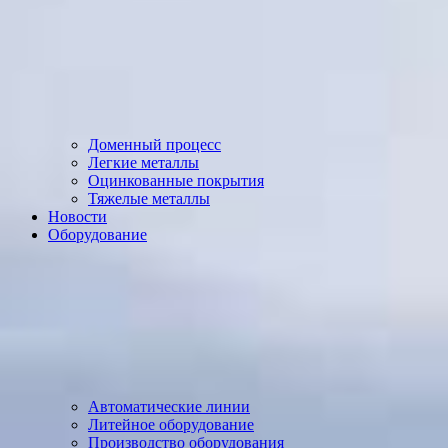
Доменный процесс
Легкие металлы
Оцинкованные покрытия
Тяжелые металлы
Новости
Оборудование
Автоматические линии
Литейное оборудование
Производство оборудования