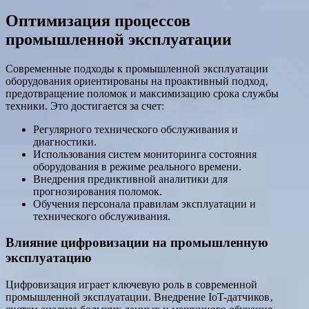
Оптимизация процессов
промышленной эксплуатации
Современные подходы к промышленной эксплуатации
оборудования ориентированы на проактивный подход‚
предотвращение поломок и максимизацию срока службы
техники. Это достигается за счет:
Регулярного технического обслуживания и
диагностики.
Использования систем мониторинга состояния
оборудования в режиме реального времени.
Внедрения предиктивной аналитики для
прогнозирования поломок.
Обучения персонала правилам эксплуатации и
технического обслуживания.
Влияние цифровизации на промышленную
эксплуатацию
Цифровизация играет ключевую роль в современной
промышленной эксплуатации. Внедрение IoT-датчиков‚