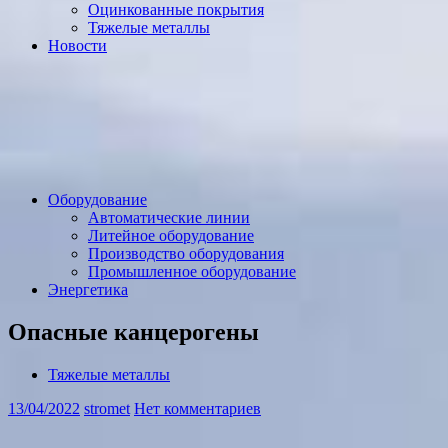
Оцинкованные покрытия
Тяжелые металлы
Новости
Оборудование
Автоматические линии
Литейное оборудование
Производство оборудования
Промышленное оборудование
Энергетика
Опасные канцерогены
Тяжелые металлы
13/04/2022
stromet
Нет комментариев