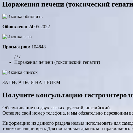
Поражения печени (токсический гепати
Обновлено:
24.05.2022
Просмотров:
104648
/ / /
Поражения печени (токсический гепатит)
ЗАПИСАТЬСЯ НА ПРИЁМ
Получите консультацию гастроэнтерол
Обслуживание на двух языках: русский, английский.
Оставьте свой номер телефона, и мы обязательно перезвоним в
Информацию из данного раздела нельзя использовать для само
только лечащий врач. Для постановки диагноза и правильного 