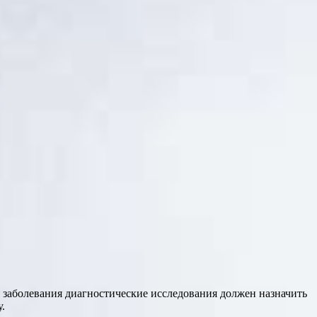
я заболевания диагностические исследования должен назначить
.