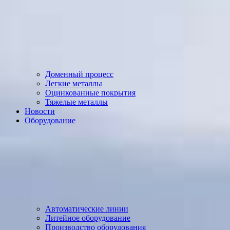
Доменный процесс
Легкие металлы
Оцинкованные покрытия
Тяжелые металлы
Новости
Оборудование
Автоматические линии
Литейное оборудование
Производство оборудования