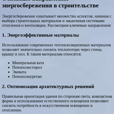
энергосбережения в строительстве
Энергосбережение охватывает множество аспектов, начиная с
выбора строительных материалов и заканчивая системами
отопления и вентиляции. Рассмотрим ключевые направления:
1. Энергоэффективные материалы
Использование современных теплоизоляционных материалов
позволяет значительно снизить теплопотери через стены,
крышу и пол. К таким материалам относятся:
Минеральная вата
Пенополистирол
Эковата
Пенополиуретан
2. Оптимизация архитектурных решений
Правильная ориентация здания по сторонам света, компактная
форма и использование естественного освещения позволяют
снизить потребность в искусственном освещении и
отоплении.