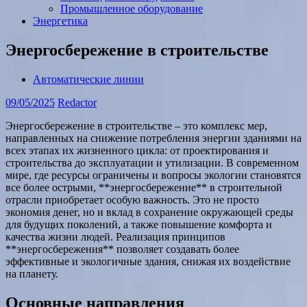
Промышленное оборудование
Энергетика
Энергосбережение в строительстве
Автоматические линии
09/05/2025
Redactor
Энергосбережение в строительстве – это комплекс мер,
направленных на снижение потребления энергии зданиями на
всех этапах их жизненного цикла: от проектирования и
строительства до эксплуатации и утилизации. В современном
мире, где ресурсы ограничены и вопросы экологии становятся
все более острыми, **энергосбережение** в строительной
отрасли приобретает особую важность. Это не просто
экономия денег, но и вклад в сохранение окружающей среды
для будущих поколений, а также повышение комфорта и
качества жизни людей. Реализация принципов
**энергосбережения** позволяет создавать более
эффективные и экологичные здания, снижая их воздействие
на планету.
Основные направления