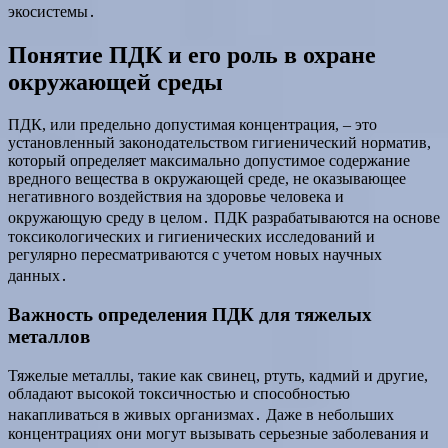
экосистемы․
Понятие ПДК и его роль в охране
окружающей среды
ПДК, или предельно допустимая концентрация, – это
установленный законодательством гигиенический норматив,
который определяет максимально допустимое содержание
вредного вещества в окружающей среде, не оказывающее
негативного воздействия на здоровье человека и
окружающую среду в целом․ ПДК разрабатываются на основе
токсикологических и гигиенических исследований и
регулярно пересматриваются с учетом новых научных
данных․
Важность определения ПДК для тяжелых
металлов
Тяжелые металлы, такие как свинец, ртуть, кадмий и другие,
обладают высокой токсичностью и способностью
накапливаться в живых организмах․ Даже в небольших
концентрациях они могут вызывать серьезные заболевания и