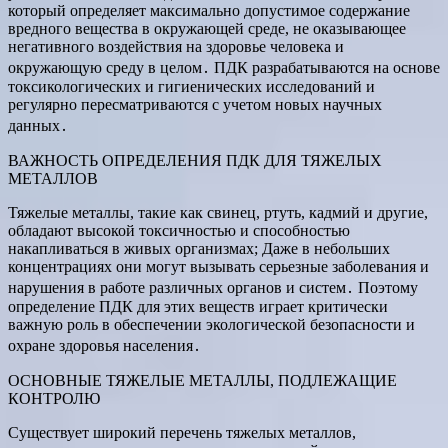
который определяет максимально допустимое содержание
вредного вещества в окружающей среде, не оказывающее
негативного воздействия на здоровье человека и
окружающую среду в целом․ ПДК разрабатываются на основе
токсикологических и гигиенических исследований и
регулярно пересматриваются с учетом новых научных
данных․
ВАЖНОСТЬ ОПРЕДЕЛЕНИЯ ПДК ДЛЯ ТЯЖЕЛЫХ
МЕТАЛЛОВ
Тяжелые металлы, такие как свинец, ртуть, кадмий и другие,
обладают высокой токсичностью и способностью
накапливаться в живых организмах; Даже в небольших
концентрациях они могут вызывать серьезные заболевания и
нарушения в работе различных органов и систем․ Поэтому
определение ПДК для этих веществ играет критически
важную роль в обеспечении экологической безопасности и
охране здоровья населения․
ОСНОВНЫЕ ТЯЖЕЛЫЕ МЕТАЛЛЫ, ПОДЛЕЖАЩИЕ
КОНТРОЛЮ
Существует широкий перечень тяжелых металлов,