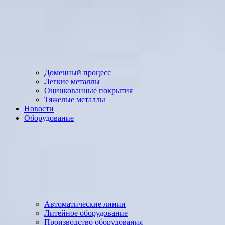
Доменный процесс
Легкие металлы
Оцинкованные покрытия
Тяжелые металлы
Новости
Оборудование
Автоматические линии
Литейное оборудование
Производство оборудования