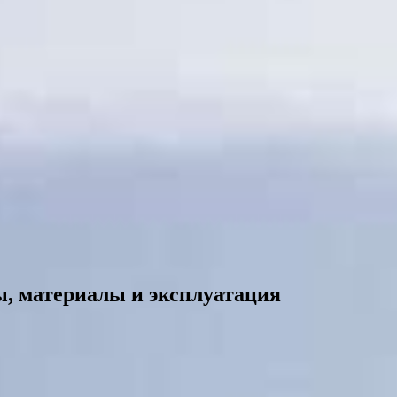
, материалы и эксплуатация