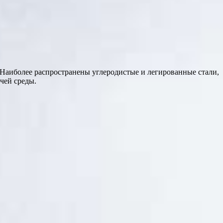
Наиболее распространены углеродистые и легированные стали,
чей среды.