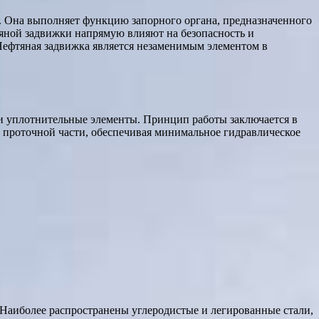
. Она выполняет функцию запорного органа, предназначенного
тяной задвижки напрямую влияют на безопасность и
Нефтяная задвижка является незаменимым элементом в
 и уплотнительные элементы. Принцип работы заключается в
 проточной части, обеспечивая минимальное гидравлическое
Наиболее распространены углеродистые и легированные стали,