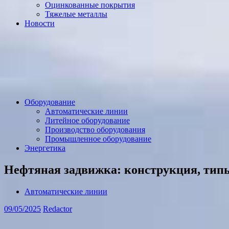
Оцинкованные покрытия
Тяжелые металлы
Новости
Оборудование
Автоматические линии
Литейное оборудование
Производство оборудования
Промышленное оборудование
Энергетика
Нефтяная задвижка: конструкция, типы
Автоматические линии
09/05/2025
Redactor