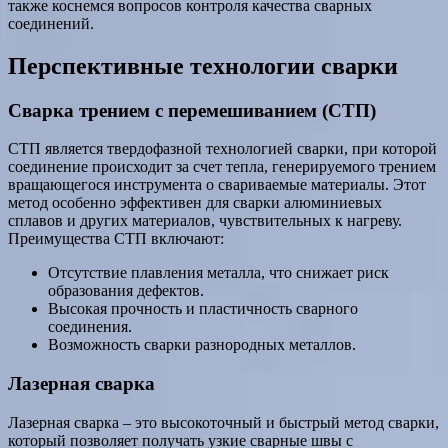
также коснемся вопросов контроля качества сварных
соединений.
Перспективные технологии сварки
Сварка трением с перемешиванием (СТП)
СТП является твердофазной технологией сварки, при которой
соединение происходит за счет тепла, генерируемого трением
вращающегося инструмента о свариваемые материалы. Этот
метод особенно эффективен для сварки алюминиевых
сплавов и других материалов, чувствительных к нагреву.
Преимущества СТП включают:
Отсутствие плавления металла, что снижает риск
образования дефектов.
Высокая прочность и пластичность сварного
соединения.
Возможность сварки разнородных металлов.
Лазерная сварка
Лазерная сварка – это высокоточный и быстрый метод сварки,
который позволяет получать узкие сварные швы с