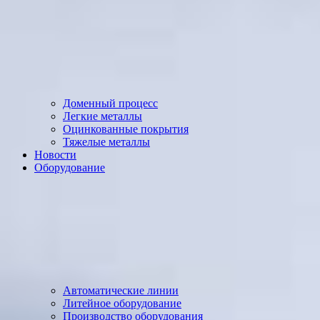
Доменный процесс
Легкие металлы
Оцинкованные покрытия
Тяжелые металлы
Новости
Оборудование
Автоматические линии
Литейное оборудование
Производство оборудования