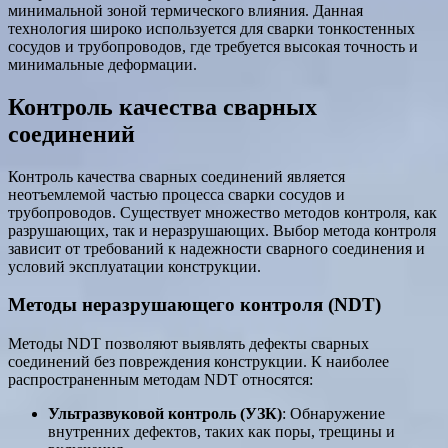
минимальной зоной термического влияния. Данная
технология широко используется для сварки тонкостенных
сосудов и трубопроводов, где требуется высокая точность и
минимальные деформации.
Контроль качества сварных
соединений
Контроль качества сварных соединений является
неотъемлемой частью процесса сварки сосудов и
трубопроводов. Существует множество методов контроля, как
разрушающих, так и неразрушающих. Выбор метода контроля
зависит от требований к надежности сварного соединения и
условий эксплуатации конструкции.
Методы неразрушающего контроля (NDT)
Методы NDT позволяют выявлять дефекты сварных
соединений без повреждения конструкции. К наиболее
распространенным методам NDT относятся:
Ультразвуковой контроль (УЗК)
: Обнаружение
внутренних дефектов, таких как поры, трещины и