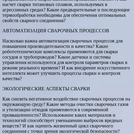
насчет сварки титановых сплавов, используемых в
агрессивных средах? Какие предварительные и последующие
термообработки необходимы для обеспечения оптимальных
свойств сварного соединения?
АВТОМАТИЗАЦИЯ СВАРОЧНЫХ ПРОЦЕССОВ
Насколько важна автоматизация сварочных процессов для
повышения производительности и качества? Какие
робототехнические комплексы применяются для сварки
сосудов и трубопроводов? Какие датчики и системы
управления используются для контроля параметров сварки в
режиме реального времени? И как внедрение искусственного
интеллекта может улучшить процессы сварки и контроля
качества?
ЭКОЛОГИЧЕСКИЕ АСПЕКТЫ СВАРКИ
Как снизить негативное воздействие сварочных процессов на
окружающую среду? Какие методы очистки сварочных газов
и утилизации отходов применяются в современной
промышленности? Использование каких материалов и
технологий способствует уменьшению выбросов вредных
веществ? И как оценить жизненный цикл сварочного
соединения с точки зрения экологической безопасности?