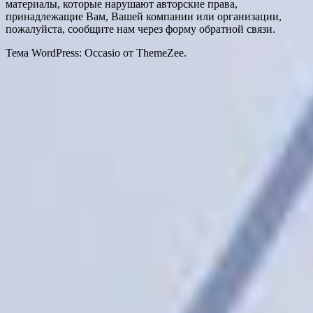
материалы, которые нарушают авторские права,
принадлежащие Вам, Вашей компании или организации,
пожалуйста, сообщите нам через форму обратной связи.
Тема WordPress: Occasio от ThemeZee.