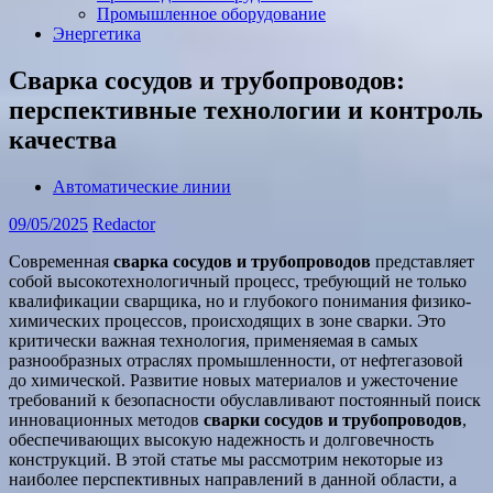
Промышленное оборудование
Энергетика
Сварка сосудов и трубопроводов:
перспективные технологии и контроль
качества
Автоматические линии
09/05/2025
Redactor
Современная
сварка сосудов и трубопроводов
представляет
собой высокотехнологичный процесс, требующий не только
квалификации сварщика, но и глубокого понимания физико-
химических процессов, происходящих в зоне сварки. Это
критически важная технология, применяемая в самых
разнообразных отраслях промышленности, от нефтегазовой
до химической. Развитие новых материалов и ужесточение
требований к безопасности обуславливают постоянный поиск
инновационных методов
сварки сосудов и трубопроводов
,
обеспечивающих высокую надежность и долговечность
конструкций. В этой статье мы рассмотрим некоторые из
наиболее перспективных направлений в данной области, а