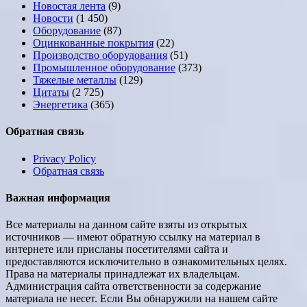
Новостая лента
(9)
Новости
(1 450)
Оборудование
(87)
Оцинкованные покрытия
(22)
Производство оборудования
(51)
Промышленное оборудование
(373)
Тяжелые металлы
(129)
Цитаты
(2 725)
Энергетика
(365)
Обратная связь
Privacy Policy
Обратная связь
Важная информация
Все материалы на данном сайте взяты из открытых
источников — имеют обратную ссылку на материал в
интернете или присланы посетителями сайта и
предоставляются исключительно в ознакомительных целях.
Права на материалы принадлежат их владельцам.
Администрация сайта ответственности за содержание
материала не несет. Если Вы обнаружили на нашем сайте