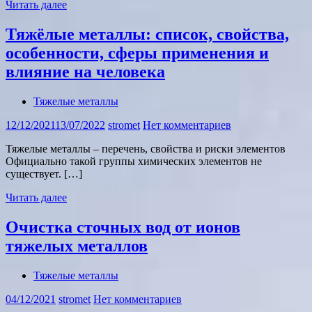
Читать далее
Тяжёлые металлы: список, свойства,
особенности, сферы применения и
влияние на человека
Тяжелые металлы
12/12/2021
13/07/2022
stromet
Нет комментариев
Тяжелые металлы – перечень, свойства и риски элементов
Официально такой группы химических элементов не
существует. […]
Читать далее
Очистка сточных вод от ионов
тяжелых металлов
Тяжелые металлы
04/12/2021
stromet
Нет комментариев