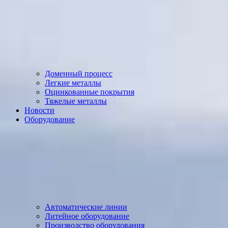
Доменный процесс
Легкие металлы
Оцинкованные покрытия
Тяжелые металлы
Новости
Оборудование
Автоматические линии
Литейное оборудование
Производство оборудования