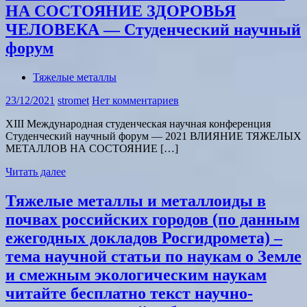
НА СОСТОЯНИЕ ЗДОРОВЬЯ
ЧЕЛОВЕКА — Студенческий научный
форум
Тяжелые металлы
23/12/2021
stromet
Нет комментариев
XIII Международная студенческая научная конференция
Студенческий научный форум — 2021 ВЛИЯНИЕ ТЯЖЕЛЫХ
МЕТАЛЛОВ НА СОСТОЯНИЕ […]
Читать далее
Тяжелые металлы и металлоиды в
почвах российских городов (по данным
ежегодных докладов Росгидромета) –
тема научной статьи по наукам о Земле
и смежным экологическим наукам
читайте бесплатно текст научно-