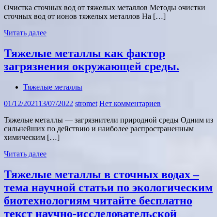
Очистка сточных вод от тяжелых металлов Методы очистки
сточных вод от ионов тяжелых металлов На […]
Читать далее
Тяжелые металлы как фактор
загрязнения окружающей среды.
Тяжелые металлы
01/12/2021
13/07/2022
stromet
Нет комментариев
Тяжелые металлы — загрязнители природной среды Одним из
сильнейших по действию и наиболее распространенным
химическим […]
Читать далее
Тяжелые металлы в сточных водах –
тема научной статьи по экологическим
биотехнологиям читайте бесплатно
текст научно-исследовательской