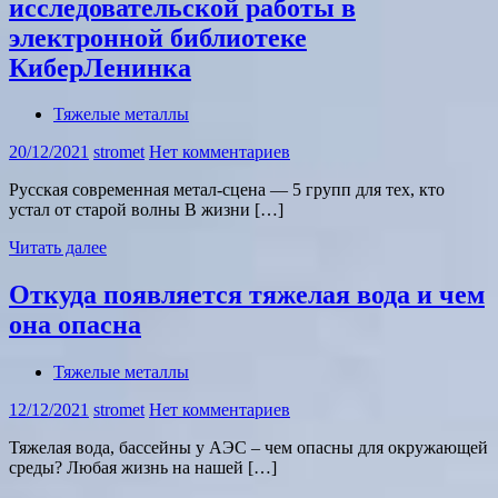
исследовательской работы в
электронной библиотеке
КиберЛенинка
Тяжелые металлы
20/12/2021
stromet
Нет комментариев
Русская современная метал-сцена — 5 групп для тех, кто
устал от старой волны В жизни […]
Читать далее
Откуда появляется тяжелая вода и чем
она опасна
Тяжелые металлы
12/12/2021
stromet
Нет комментариев
Тяжелая вода, бассейны у АЭС – чем опасны для окружающей
среды? Любая жизнь на нашей […]