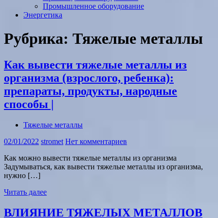
Промышленное оборудование
Энергетика
Рубрика:
Тяжелые металлы
Как вывести тяжелые металлы из
организма (взрослого, ребенка):
препараты, продукты, народные
способы |
Тяжелые металлы
02/01/2022
stromet
Нет комментариев
Как можно вывести тяжелые металлы из организма
Задумываться, как вывести тяжелые металлы из организма,
нужно […]
Читать далее
ВЛИЯНИЕ ТЯЖЕЛЫХ МЕТАЛЛОВ