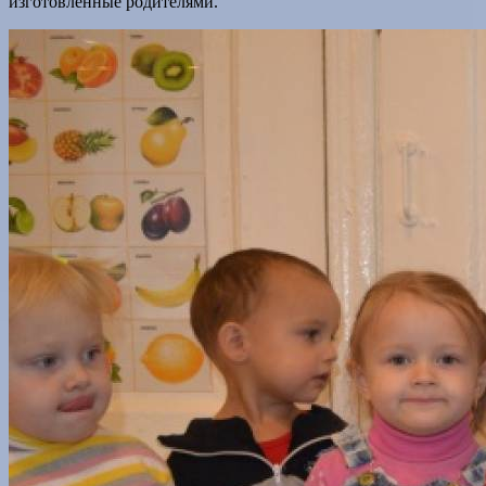
изготовленные родителями.