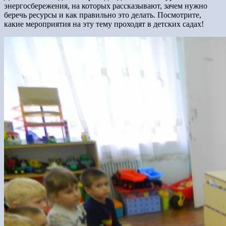
энергосбережения, на которых рассказывают, зачем нужно
беречь ресурсы и как правильно это делать. Посмотрите,
какие мероприятия на эту тему проходят в детских садах!