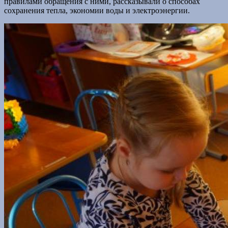
правилами обращения с ними, рассказывали о способах
сохранения тепла, экономии воды и электроэнергии.