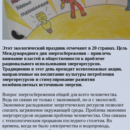
Этот экологический праздник отмечают в 20 странах. Цель
Международного дня энергосбережения – привлечь
внимание властей и общественности к проблеме
рационального использования энергоресурсов.
Традиционно в этот день проходят всевозможные акции,
направленные на воспитание культуры потребления
энергоресурсов и стимулирование развития
возобновляемых источников энергии.
Вопрос энергосбережения общий для всего человечества.
Ведь он связан не только с экономикой, но и с экологией.
Экономное расходование энергетических ресурсов позволит
снизить загрязнение окружающей среды. Проблема экономии
энергоресурсов недавняя проблема человечества. Она связана
с технологическим прорывом последнего столетия. Во
времена, когда не было электричества и водопровода,