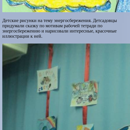
Детские рисунки на тему энергосбережения. Детсадовцы
придумали сказку по мотивам рабочей тетради по
энергосбережению и нарисовали интересные, красочные
иллюстрации к ней.