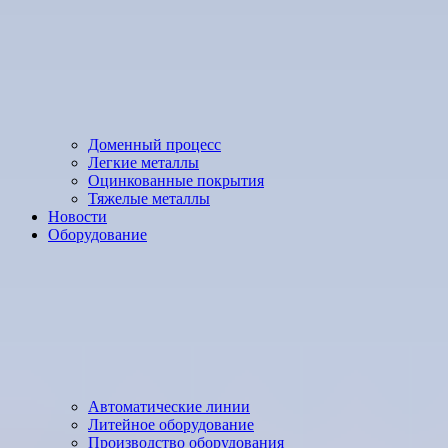
Доменный процесс
Легкие металлы
Оцинкованные покрытия
Тяжелые металлы
Новости
Оборудование
Автоматические линии
Литейное оборудование
Производство оборудования