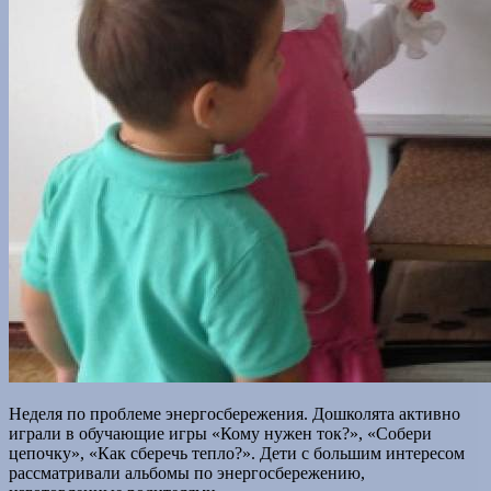
Неделя по проблеме энергосбережения. Дошколята активно
играли в обучающие игры «Кому нужен ток?», «Собери
цепочку», «Как сберечь тепло?». Дети с большим интересом
рассматривали альбомы по энергосбережению,