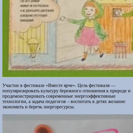
Участие в фестивале «Вместе ярче». Цель фестиваля —
популяризировать культуру бережного отношения к природе и
продемонстрировать современные энергоэффективные
технологии, а задача педагогов – воспитать в детях желание
экономить и беречь энергоресурсы.