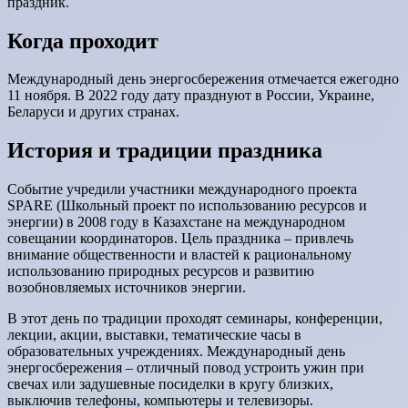
праздник.
Когда проходит
Международный день энергосбережения отмечается ежегодно
11 ноября. В 2022 году дату празднуют в России, Украине,
Беларуси и других странах.
История и традиции праздника
Событие учредили участники международного проекта
SPARE (Школьный проект по использованию ресурсов и
энергии) в 2008 году в Казахстане на международном
совещании координаторов. Цель праздника – привлечь
внимание общественности и властей к рациональному
использованию природных ресурсов и развитию
возобновляемых источников энергии.
В этот день по традиции проходят семинары, конференции,
лекции, акции, выставки, тематические часы в
образовательных учреждениях. Международный день
энергосбережения – отличный повод устроить ужин при
свечах или задушевные посиделки в кругу близких,
выключив телефоны, компьютеры и телевизоры.