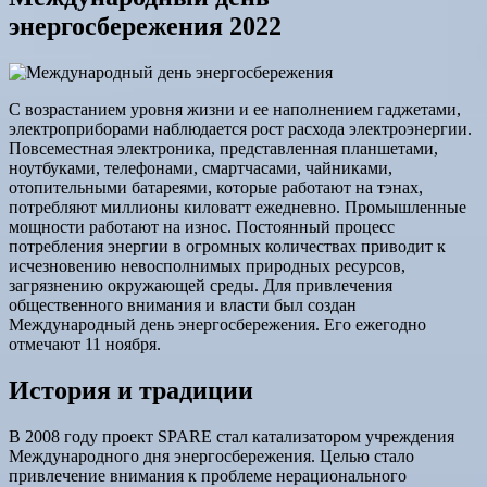
энергосбережения 2022
С возрастанием уровня жизни и ее наполнением гаджетами,
электроприборами наблюдается рост расхода электроэнергии.
Повсеместная электроника, представленная планшетами,
ноутбуками, телефонами, смартчасами, чайниками,
отопительными батареями, которые работают на тэнах,
потребляют миллионы киловатт ежедневно. Промышленные
мощности работают на износ. Постоянный процесс
потребления энергии в огромных количествах приводит к
исчезновению невосполнимых природных ресурсов,
загрязнению окружающей среды. Для привлечения
общественного внимания и власти был создан
Международный день энергосбережения. Его ежегодно
отмечают 11 ноября.
История и традиции
В 2008 году проект SPARE стал катализатором учреждения
Международного дня энергосбережения. Целью стало
привлечение внимания к проблеме нерационального