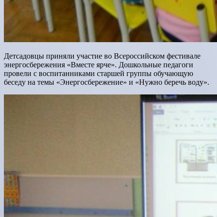
Детсадовцы приняли участие во Всероссийском фестивале
энергосбережения «Вместе ярче». Дошкольные педагоги
провели с воспитанниками старшей группы обучающую
беседу на темы «Энергосбережение» и «Нужно беречь воду».