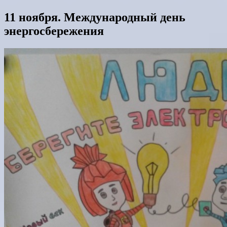
11 ноября. Международный день
энергосбережения