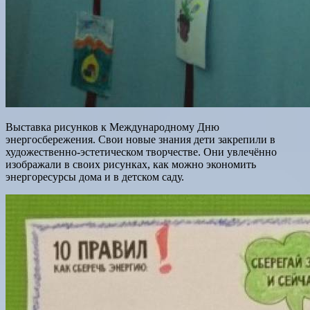
Выставка рисунков к Международному Дню
энергосбережения. Свои новые знания дети закрепили в
художественно-эстетическом творчестве. Они увлечённо
изображали в своих рисунках, как можно экономить
энергоресурсы дома и в детском саду.