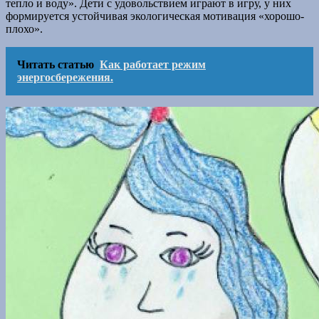
тепло и воду». Дети с удовольствием играют в игру, у них
формируется устойчивая экологическая мотивация «хорошо-
плохо».
Читать статью
Как работает режим
энергосбережения.