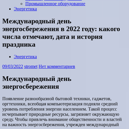
Промышленное оборудование
Энергетика
Международный день
энергосбережения в 2022 году: какого
числа отмечают, дата и история
праздника
Энергетика
09/03/2022
stromet
Нет комментариев
Международный день
энергосбережения
Появление разнообразной бытовой техники, гаджетов,
оргтехники, всеобщая компьютеризация подняли средний
уровень потребления энергии населением. Такой процесс
исчерпывает природные ресурсы, загрязняет окружающую
среду. Чтобы привлечь внимание общественности и властей
на важность энергосбережения, учрежден международный