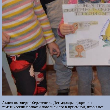
Акция по энергосбережению. Детсадовцы оформили
тематический плакат и повесили его в приемной, чтобы все