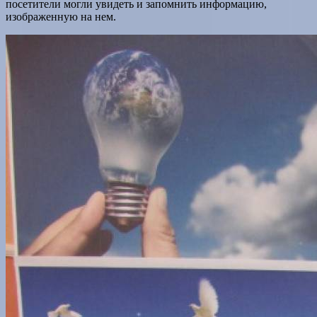
посетители могли увидеть и запомнить информацию,
изображенную на нем.