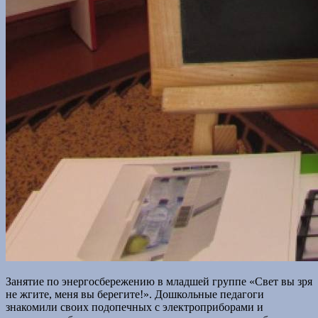
Занятие по энергосбережению в младшей группе «Свет вы зря
не жгите, меня вы берегите!». Дошкольные педагоги
знакомили своих подопечных с электроприборами и