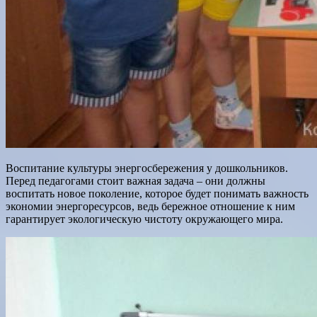
Воспитание культуры энергосбережения у дошкольников.
Перед педагогами стоит важная задача – они должны
воспитать новое поколение, которое будет понимать важность
экономии энергоресурсов, ведь бережное отношение к ним
гарантирует экологическую чистоту окружающего мира.