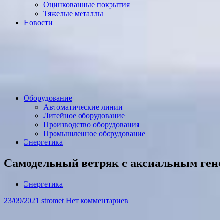
Оцинкованные покрытия
Тяжелые металлы
Новости
Оборудование
Автоматические линии
Литейное оборудование
Производство оборудования
Промышленное оборудование
Энергетика
Самодельный ветряк с аксиальным ген
Энергетика
23/09/2021
stromet
Нет комментариев