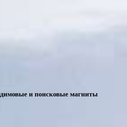
одимовые и поисковые магниты