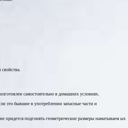
 свойства.
 изготовлен самостоятельно в домашних условиях.
сли это бывшие в употреблении запасные части и
е не придется подгонять геометрические размеры наматываем ых