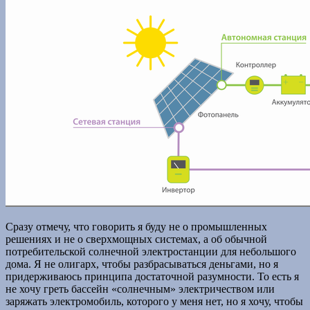
Сразу отмечу, что говорить я буду не о промышленных
решениях и не о сверхмощных системах, а об обычной
потребительской солнечной электростанции для небольшого
дома. Я не олигарх, чтобы разбрасываться деньгами, но я
придерживаюсь принципа достаточной разумности. То есть я
не хочу греть бассейн «солнечным» электричеством или
заряжать электромобиль, которого у меня нет, но я хочу, чтобы