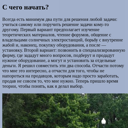
С чего начать?
Всегда есть минимум два пути для решения любой задачи:
учиться самому или поручить решение задачи кому-то
другому. Первый вариант предполагает изучение
теоретических материалов, чтение форумов, общение с
владельцами солнечных электростанций, борьбу с внутренне
жабой и, наконец, покупку оборудования, а после —
установку. Второй вариант: позвонить в специализированную
фирму, где зададут много вопросов, подберут и продадут
нужное оборудование, а могут и установить за отдельные
деньги. Я решил совместить эти два способа. Отчасти потому
что мне это интересно, а отчасти для того, чтобы не
напороться на продавцов, которым надо просто заработать,
продав не совсем то, что мне нужно. Теперь пришло время
теории, чтобы понять, как я делал выбор.