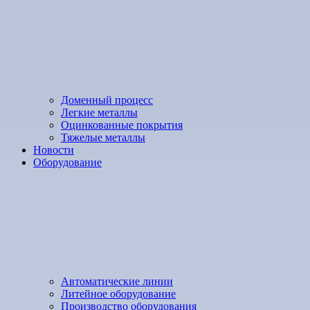
Доменный процесс
Легкие металлы
Оцинкованные покрытия
Тяжелые металлы
Новости
Оборудование
Автоматические линии
Литейное оборудование
Производство оборудования