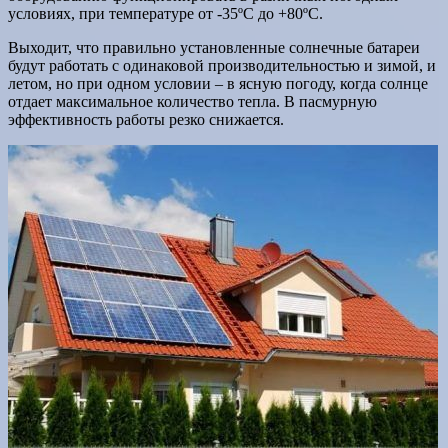
условиях, при температуре от -35ºС до +80ºС.
Выходит, что правильно установленные солнечные батареи
будут работать с одинаковой производительностью и зимой, и
летом, но при одном условии – в ясную погоду, когда солнце
отдает максимальное количество тепла. В пасмурную
эффективность работы резко снижается.