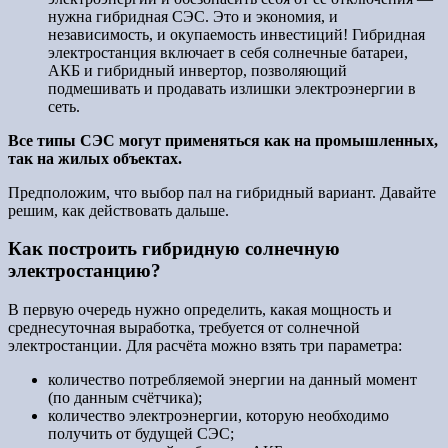
нужна гибридная СЭС. Это и экономия, и
независимость, и окупаемость инвестиций! Гибридная
электростанция включает в себя солнечные батареи,
АКБ и гибридный инвертор, позволяющий
подмешивать и продавать излишки электроэнергии в
сеть.
Все типы СЭС могут применяться как на промышленных,
так на жилых объектах.
Предположим, что выбор пал на гибридный вариант. Давайте
решим, как действовать дальше.
Как построить гибридную солнечную
электростанцию?
В первую очередь нужно определить, какая мощность и
среднесуточная выработка, требуется от солнечной
электростанции. Для расчёта можно взять три параметра:
количество потребляемой энергии на данный момент
(по данным счётчика);
количество электроэнергии, которую необходимо
получить от будущей СЭС;