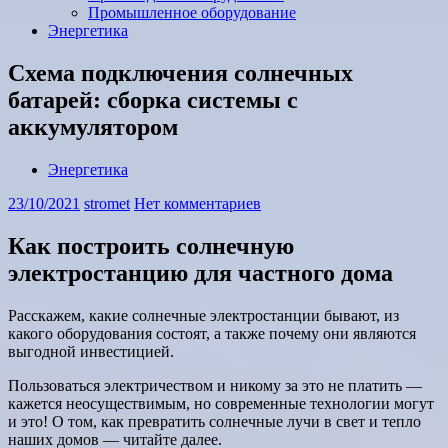
Промышленное оборудование
Энергетика
Схема подключения солнечных
батарей: сборка системы с
аккумулятором
Энергетика
23/10/2021
stromet
Нет комментариев
Как построить солнечную
электростанцию для частного дома
Расскажем, какие солнечные электростанции бывают, из
какого оборудования состоят, а также почему они являются
выгодной инвестицией.
Пользоваться электричеством и никому за это не платить —
кажется неосуществимым, но современные технологии могут
и это! О том, как превратить солнечные лучи в свет и тепло
наших домов — читайте далее.