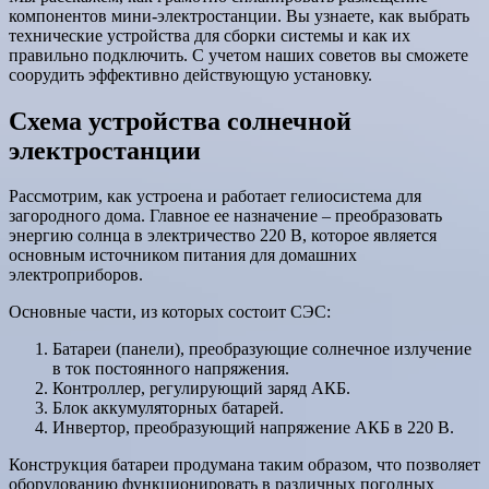
компонентов мини-электростанции. Вы узнаете, как выбрать
технические устройства для сборки системы и как их
правильно подключить. С учетом наших советов вы сможете
соорудить эффективно действующую установку.
Схема устройства солнечной
электростанции
Рассмотрим, как устроена и работает гелиосистема для
загородного дома. Главное ее назначение – преобразовать
энергию солнца в электричество 220 В, которое является
основным источником питания для домашних
электроприборов.
Основные части, из которых состоит СЭС:
Батареи (панели), преобразующие солнечное излучение
в ток постоянного напряжения.
Контроллер, регулирующий заряд АКБ.
Блок аккумуляторных батарей.
Инвертор, преобразующий напряжение АКБ в 220 В.
Конструкция батареи продумана таким образом, что позволяет
оборудованию функционировать в различных погодных