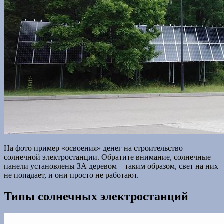
На фото пример «освоения» денег на строительство
солнечной электростанции. Обратите внимание, солнечные
панели установлены ЗА деревом – таким образом, свет на них
не попадает, и они просто не работают.
Типы солнечных электростанций