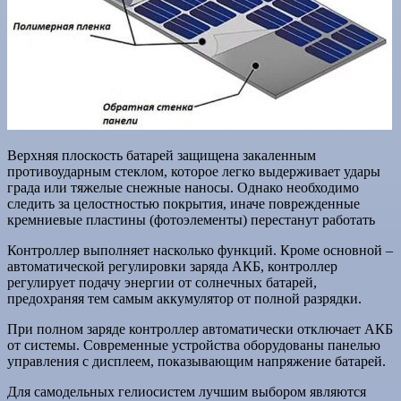
Верхняя плоскость батарей защищена закаленным
противоударным стеклом, которое легко выдерживает удары
града или тяжелые снежные наносы. Однако необходимо
следить за целостностью покрытия, иначе поврежденные
кремниевые пластины (фотоэлементы) перестанут работать
Контроллер выполняет насколько функций. Кроме основной –
автоматической регулировки заряда АКБ, контроллер
регулирует подачу энергии от солнечных батарей,
предохраняя тем самым аккумулятор от полной разрядки.
При полном заряде контроллер автоматически отключает АКБ
от системы. Современные устройства оборудованы панелью
управления с дисплеем, показывающим напряжение батарей.
Для самодельных гелиосистем лучшим выбором являются