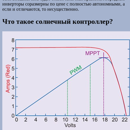
инверторы соразмерны по цене с полностью автономными, а
если и отличаются, то несущественно.
Что такое солнечный контроллер?