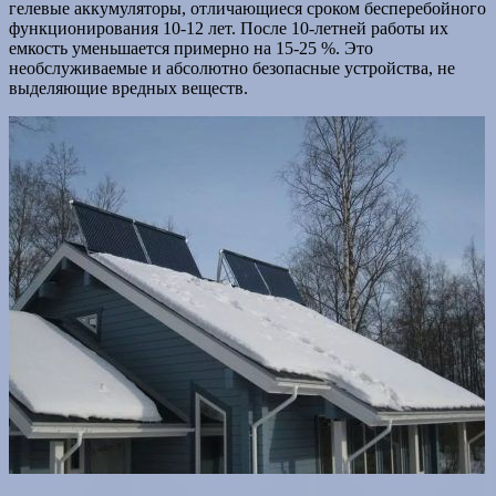
гелевые аккумуляторы, отличающиеся сроком бесперебойного
функционирования 10-12 лет. После 10-летней работы их
емкость уменьшается примерно на 15-25 %. Это
необслуживаемые и абсолютно безопасные устройства, не
выделяющие вредных веществ.