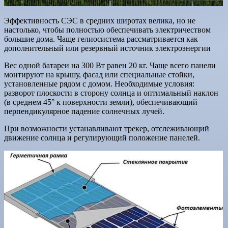
Эффективность СЭС в средних широтах велика, но не
настолько, чтобы полностью обеспечивать электричеством
большие дома. Чаще гелиосистема рассматривается как
дополнительный или резервный источник электроэнергии
Вес одной батареи на 300 Вт равен 20 кг. Чаще всего панели
монтируют на крышу, фасад или специальные стойки,
установленные рядом с домом. Необходимые условия:
разворот плоскости в сторону солнца и оптимальный наклон
(в среднем 45° к поверхности земли), обеспечивающий
перпендикулярное падение солнечных лучей.
При возможности устанавливают трекер, отслеживающий
движение солнца и регулирующий положение панелей.