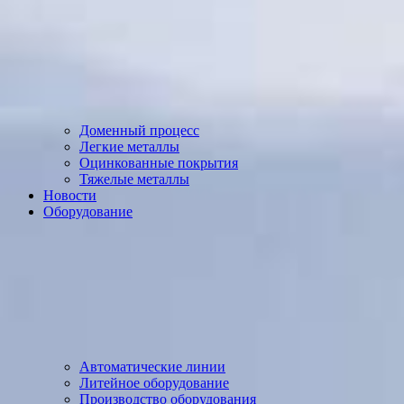
Доменный процесс
Легкие металлы
Оцинкованные покрытия
Тяжелые металлы
Новости
Оборудование
Автоматические линии
Литейное оборудование
Производство оборудования