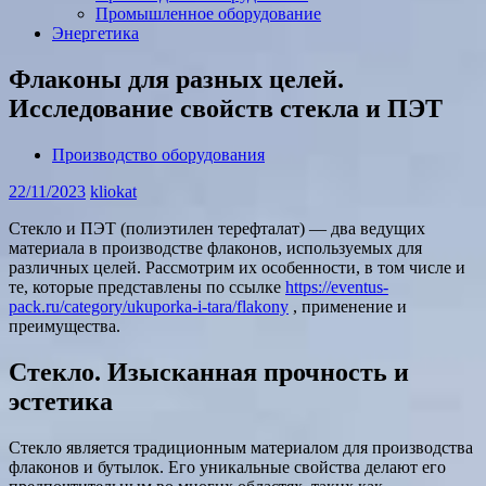
Промышленное оборудование
Энергетика
Флаконы для разных целей.
Исследование свойств стекла и ПЭТ
Производство оборудования
22/11/2023
kliokat
Стекло и ПЭТ (полиэтилен терефталат) — два ведущих
материала в производстве флаконов, используемых для
различных целей. Рассмотрим их особенности, в том числе и
те, которые представлены по ссылке
https://eventus-
pack.ru/category/ukuporka-i-tara/flakony
, применение и
преимущества.
Стекло. Изысканная прочность и
эстетика
Стекло является традиционным материалом для производства
флаконов и бутылок. Его уникальные свойства делают его