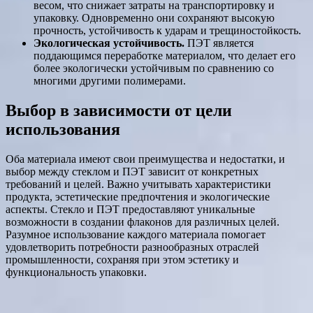
весом, что снижает затраты на транспортировку и
упаковку. Одновременно они сохраняют высокую
прочность, устойчивость к ударам и трещиностойкость.
Экологическая устойчивость.
ПЭТ является
поддающимся переработке материалом, что делает его
более экологически устойчивым по сравнению со
многими другими полимерами.
Выбор в зависимости от цели
использования
Оба материала имеют свои преимущества и недостатки, и
выбор между стеклом и ПЭТ зависит от конкретных
требований и целей. Важно учитывать характеристики
продукта, эстетические предпочтения и экологические
аспекты. Стекло и ПЭТ предоставляют уникальные
возможности в создании флаконов для различных целей.
Разумное использование каждого материала помогает
удовлетворить потребности разнообразных отраслей
промышленности, сохраняя при этом эстетику и
функциональность упаковки.