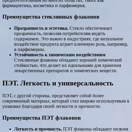
предпочтительным во многих областях, таких как
фармацевтика, косметика и парфюмерия.
Преимущества стеклянных флаконов
Прозрачность и эстетика.
Стекло обеспечивает
прозрачность, позволяя потребителям видеть
содержимое. Это важно в индустриях, где визуальное
воздействие продукта играет ключевую роль, например,
в парфюмерии.
Устойчивость к химическим воздействиям
Стеклянные флаконы обладают хорошей химической
стойкостью, что делает их идеальными для хранения
лекарственных препаратов и химических веществ.
ПЭТ. Легкость и универсальность
ПЭТ, с другой стороны, представляет собой более
современный материал, который стал широко используемым в
упаковке благодаря своей легкости и прочности.
Преимущества ПЭТ флаконов
Легкость и прочность.
ПЭТ флаконы обладают низким