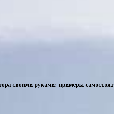
атора своими руками: примеры самостоят