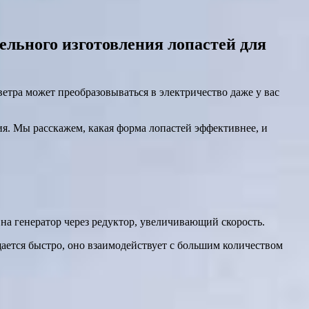
ельного изготовления лопастей для
етра может преобразовываться в электричество даже у вас
я. Мы расскажем, какая форма лопастей эффективнее, и
 на генератор через редуктор, увеличивающий скорость.
ается быстро, оно взаимодействует с большим количеством