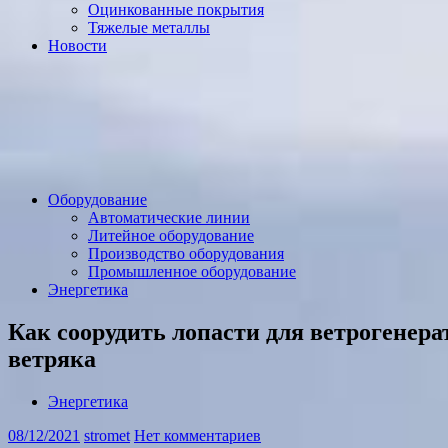
Оцинкованные покрытия
Тяжелые металлы
Новости
Оборудование
Автоматические линии
Литейное оборудование
Производство оборудования
Промышленное оборудование
Энергетика
Как соорудить лопасти для ветрогенер
ветряка
Энергетика
08/12/2021
stromet
Нет комментариев