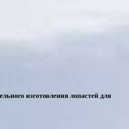
ельного изготовления лопастей для